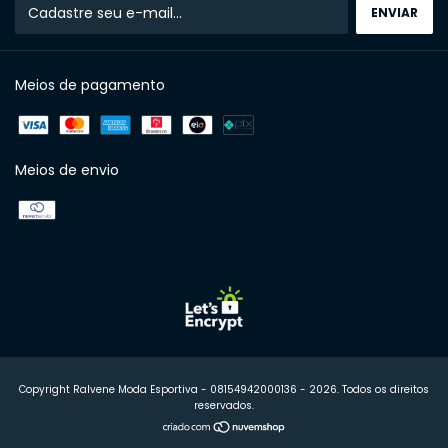
Meios de pagamento
Meios de envio
Copyright Ralvene Moda Esportiva - 08154942000136 - 2026. Todos os direitos
reservados.