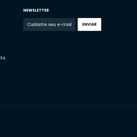
NEWSLETTER
54,