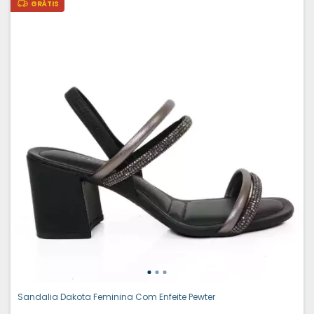
GRÁTIS
Sandalia Dakota Feminina Com Enfeite Pewter