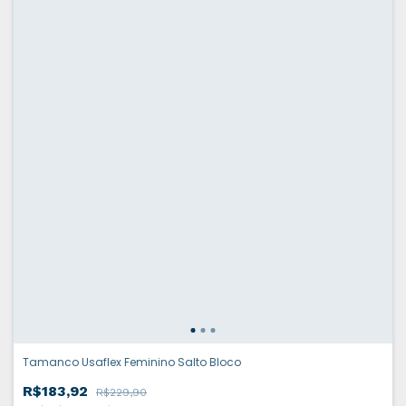
Tamanco Usaflex Feminino Salto Bloco
R$183,92
R$229,90