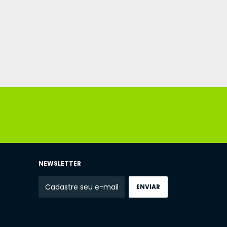
NEWSLETTER