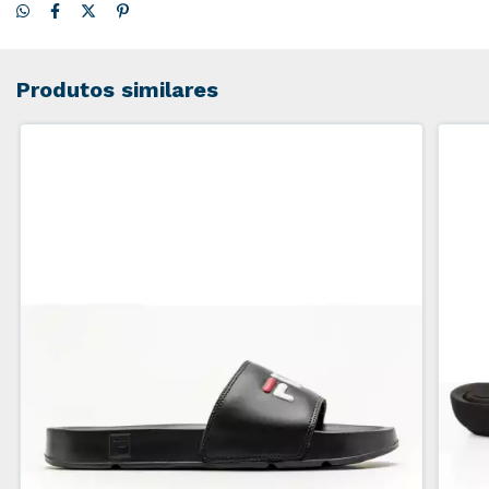
Produtos similares