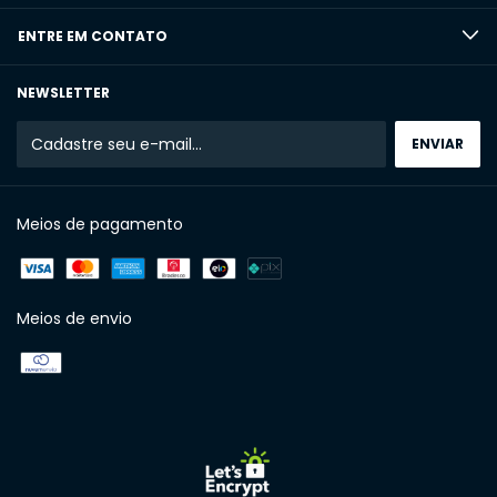
ENTRE EM CONTATO
NEWSLETTER
Meios de pagamento
Meios de envio