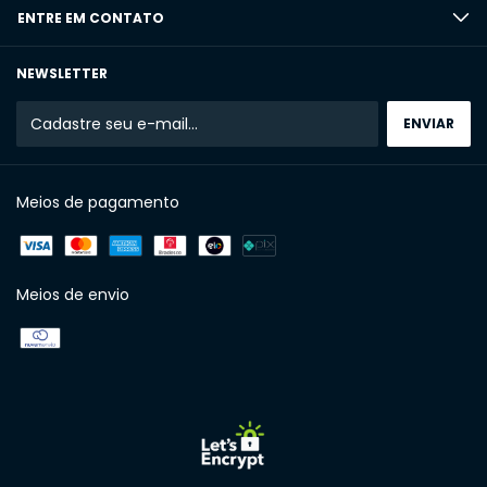
ENTRE EM CONTATO
NEWSLETTER
Meios de pagamento
Meios de envio