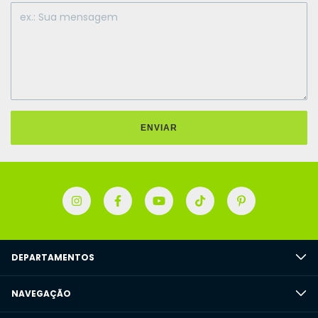
ENVIAR
DEPARTAMENTOS
NAVEGAÇÃO