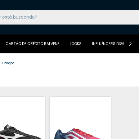
CARTÃO DE CRÉDITO RALVENE
LOOKS
INFLUÊNCERS DIGITAIS DA
>
Campo