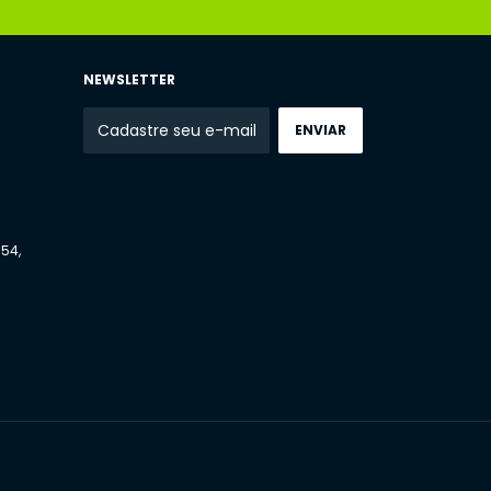
NEWSLETTER
54,