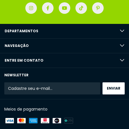
DEPARTAMENTOS
NAVEGAÇÃO
ENTRE EM CONTATO
NEWSLETTER
Meios de pagamento