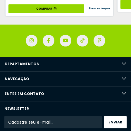
COMPRAR
8
em estoque
DEPARTAMENTOS
NAVEGAÇÃO
ENTRE EM CONTATO
NEWSLETTER