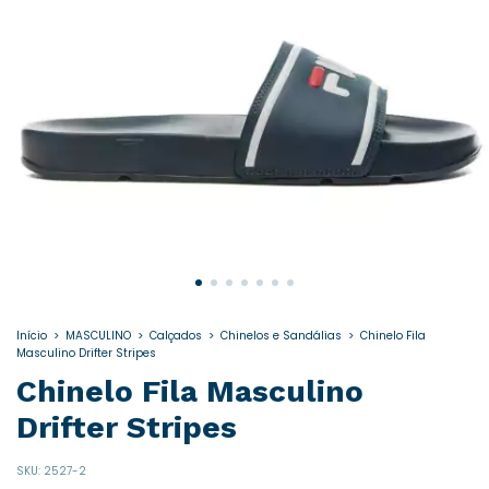
Início
>
MASCULINO
>
Calçados
>
Chinelos e Sandálias
>
Chinelo Fila
Masculino Drifter Stripes
Chinelo Fila Masculino
Drifter Stripes
SKU:
2527-2