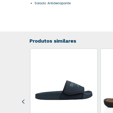
Solado: Antiderrapante
Produtos similares