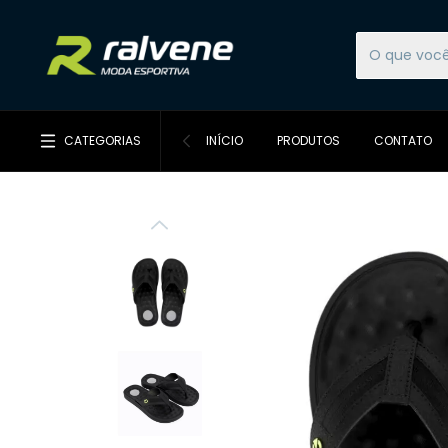
CATEGORIAS
INÍCIO
PRODUTOS
CONTATO