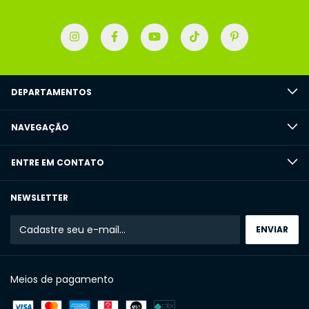
DEPARTAMENTOS
NAVEGAÇÃO
ENTRE EM CONTATO
NEWSLETTER
Meios de pagamento