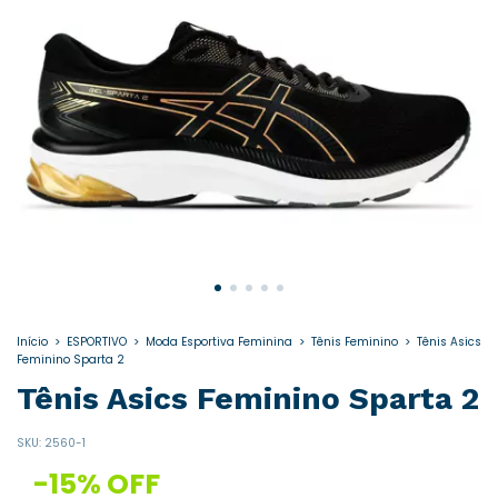
Início
>
ESPORTIVO
>
Moda Esportiva Feminina
>
Tênis Feminino
>
Tênis Asics
Feminino Sparta 2
Tênis Asics Feminino Sparta 2
SKU:
2560-1
-
15
%
OFF