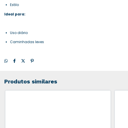
Estilo
Ideal para:
Uso diário
Caminhadas leves
Produtos similares