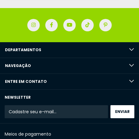
DEPARTAMENTOS
NAVEGAÇÃO
ENTRE EM CONTATO
NEWSLETTER
Meios de pagamento