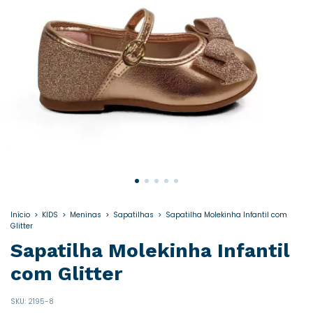
Início
>
KIDS
>
Meninas
>
Sapatilhas
>
Sapatilha Molekinha Infantil com
Glitter
Sapatilha Molekinha Infantil
com Glitter
SKU:
2195-8