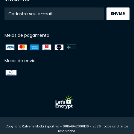
Meios de pagamento
Meios de envio
Copyright Ralvene Moda Esportiva - 08154942000136 - 2026. Todos os direitos
reservados.